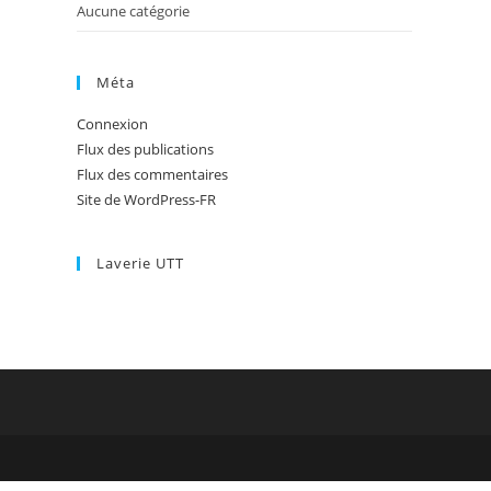
Aucune catégorie
Méta
Connexion
Flux des publications
Flux des commentaires
Site de WordPress-FR
Laverie UTT